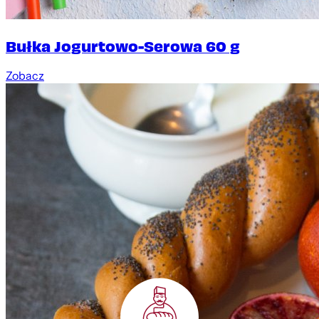
Bułka Jogurtowo-Serowa 60 g
Zobacz