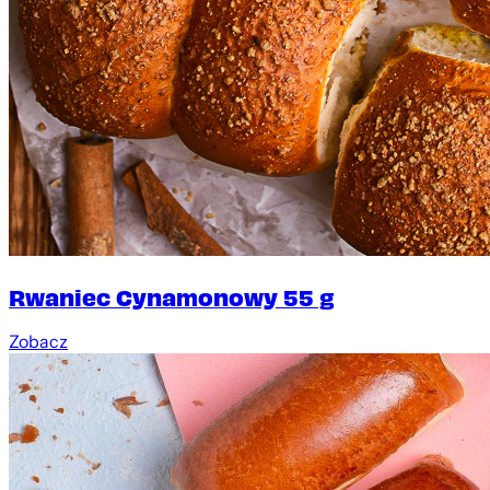
Rwaniec Cynamonowy 55 g
Zobacz