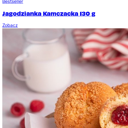
Bestseller
Jagodzianka Kamczacka 130 g
Zobacz