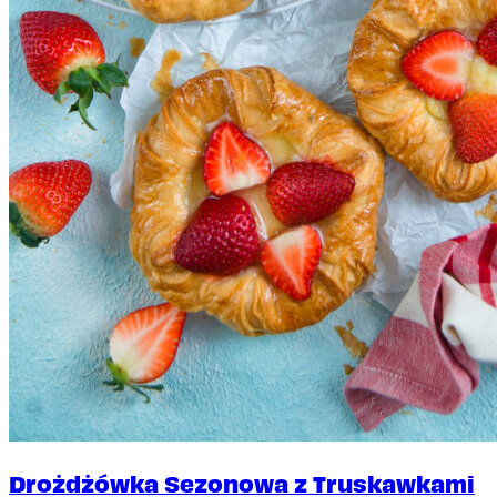
Drożdżówka Sezonowa z Truskawkami