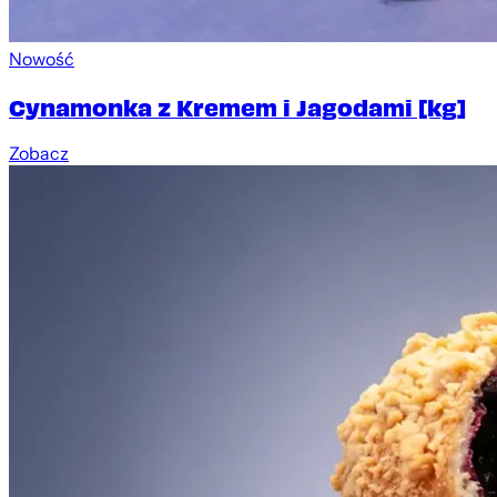
Nowość
Cynamonka z Kremem i Jagodami [kg]
Zobacz