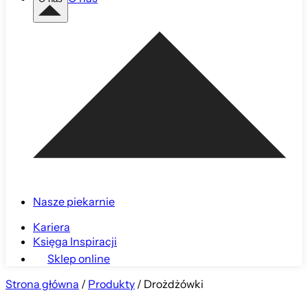
Nasze piekarnie
Kariera
Księga Inspiracji
Sklep online
Strona główna
/
Produkty
/
Drożdżówki