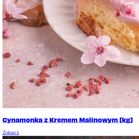
Cynamonka z Kremem Malinowym [kg]
Zobacz