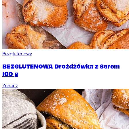
Bezglutenowy
BEZGLUTENOWA Drożdżówka z Serem
100 g
Zobacz