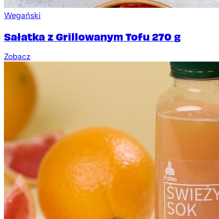
Wegański
Sałatka z Grillowanym Tofu 270 g
Zobacz