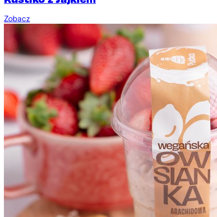
Zobacz