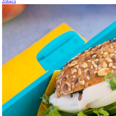
Zobacz