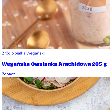
Źródło białka
Wegański
Wegańska Owsianka Arachidowa 285 g
Zobacz