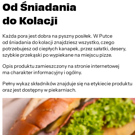
Od Śniadania
do Kolacji
Każda pora jest dobra na pyszny posiłek. W Putce
od śniadania do kolacji znajdziesz wszystko, czego
potrzebujesz od ciepłych kanapek, przez sałatki, desery,
szybkie przekąski po wypiekane na miejscu pizze.
Opis produktu zamieszczony na stronie internetowej
ma charakter informacyjny i ogólny.
Pełny wykaz składników znajduje się na etykiecie produktu
oraz jest dostępny w piekarniach.