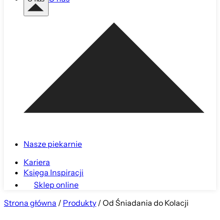
Nasze piekarnie
Kariera
Księga Inspiracji
Sklep online
Strona główna
/
Produkty
/
Od Śniadania do Kolacji