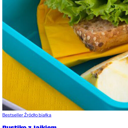
Bestseller
Źródło białka
Rustiko z Jajkiem