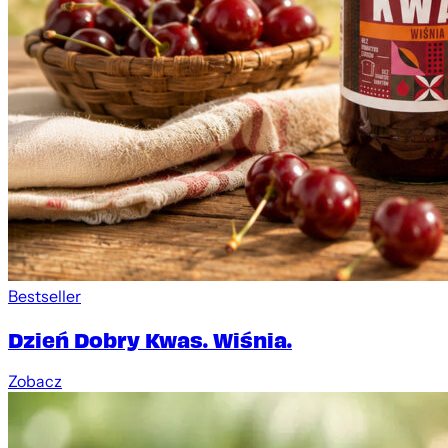
Bestseller
Dzień Dobry Kwas. Wiśnia.
Zobacz