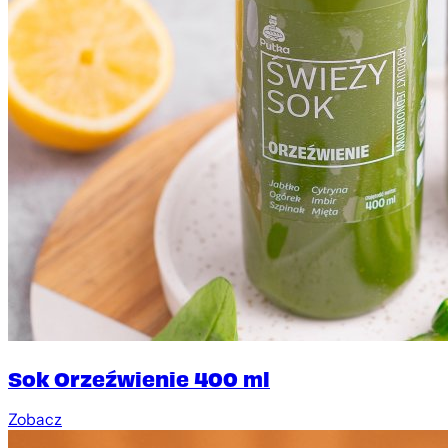
Sok Orzeźwienie 400 ml
Zobacz