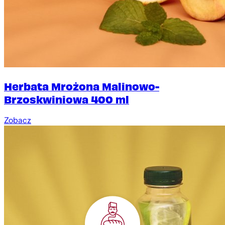
Herbata Mrożona Malinowo-
Brzoskwiniowa 400 ml
Zobacz