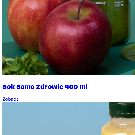
Sok Samo Zdrowie 400 ml
Zobacz