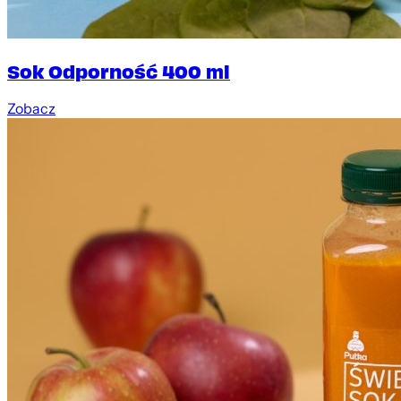
Sok Odporność 400 ml
Zobacz