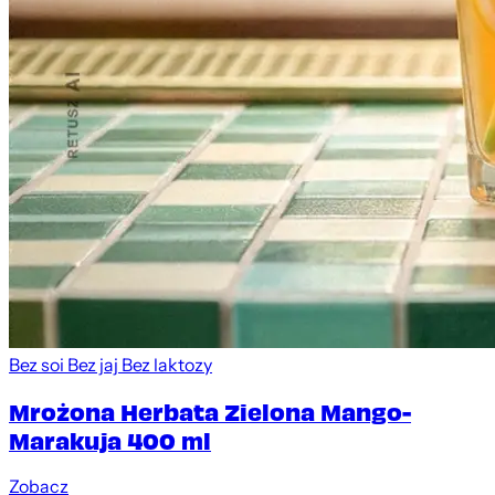
Bez soi
Bez jaj
Bez laktozy
Mrożona Herbata Zielona Mango-
Marakuja 400 ml
Zobacz