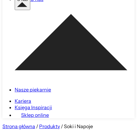
Nasze piekarnie
Kariera
Księga Inspiracji
Sklep online
Strona główna
/
Produkty
/
Soki i Napoje