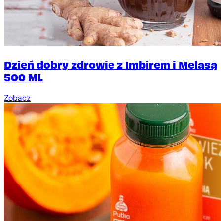
Dzień dobry zdrowie z Imbirem i Melasą
500 ML
Zobacz