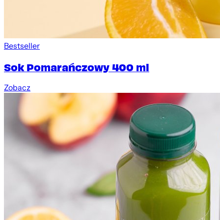
Bestseller
Sok Pomarańczowy 400 ml
Zobacz