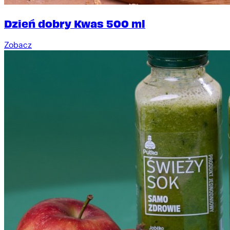
Dzień dobry Kwas 500 ml
Zobacz