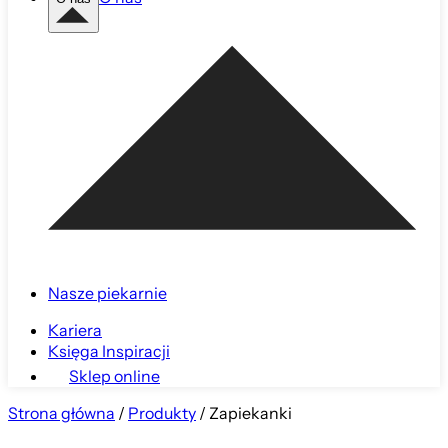
Nasze piekarnie
Kariera
Księga Inspiracji
Sklep online
Strona główna
/
Produkty
/
Zapiekanki