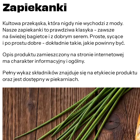
Zapiekanki
Kultowa przekąska, która nigdy nie wychodzi z mody.
Nasze zapiekanki to prawdziwa klasyka - zawsze
na świeżej bagietce i z dobrym serem. Proste, sycące
i po prostu dobre - dokładnie takie, jakie powinny być.
Opis produktu zamieszczony na stronie internetowej
ma charakter informacyjny i ogólny.
Pełny wykaz składników znajduje się na etykiecie produktu
oraz jest dostępny w piekarniach.