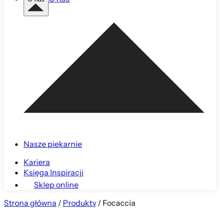
Nasze piekarnie
Kariera
Księga Inspiracji
Sklep online
Strona główna
/
Produkty
/
Focaccia