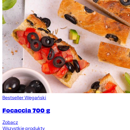
Bestseller
Wegański
Focaccia 700 g
Zobacz
Wszystkie produkty