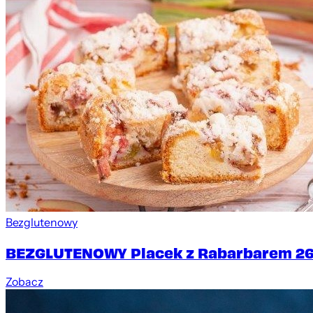
Bezglutenowy
BEZGLUTENOWY Placek z Rabarbarem 26
Zobacz