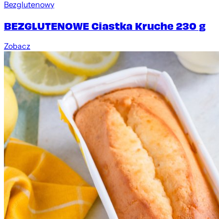
Bezglutenowy
BEZGLUTENOWE Ciastka Kruche 230 g
Zobacz