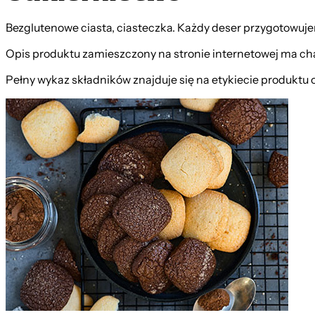
Bezglutenowe ciasta, ciasteczka. Każdy deser przygotowujem
Opis produktu zamieszczony na stronie internetowej ma cha
Pełny wykaz składników znajduje się na etykiecie produktu 