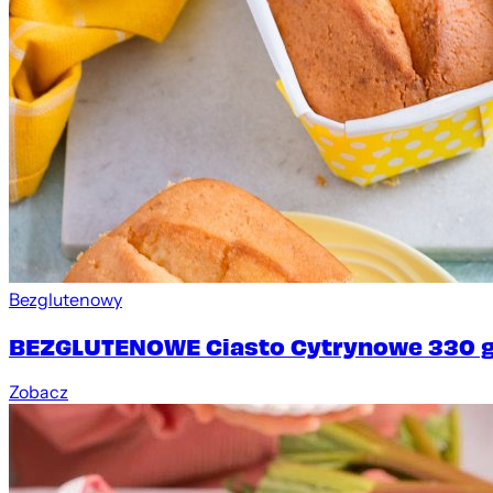
Bezglutenowy
BEZGLUTENOWE Ciasto Cytrynowe 330 
Zobacz