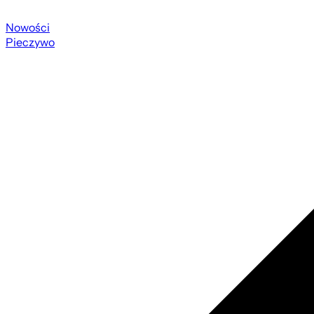
Nowości
Pieczywo