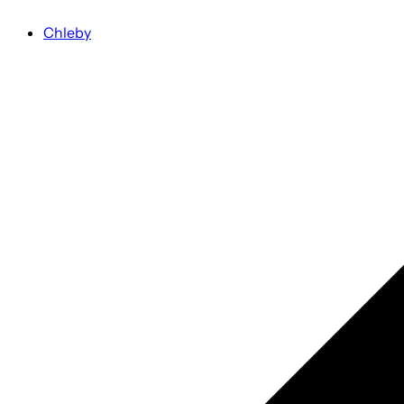
Chleby