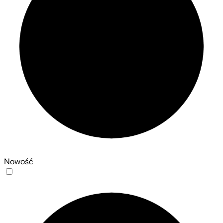
Nowość