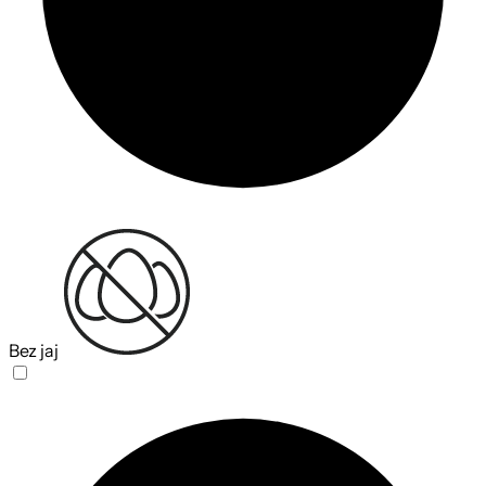
Bez jaj