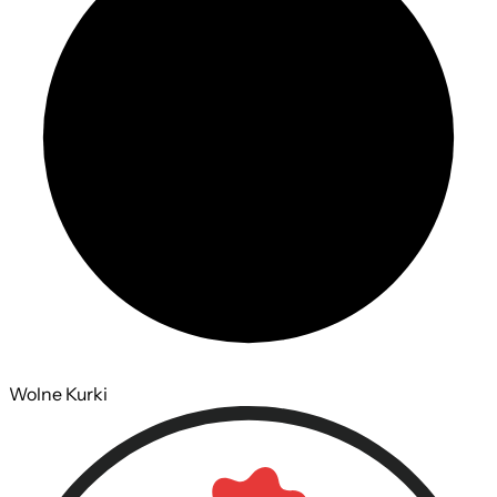
Wolne Kurki