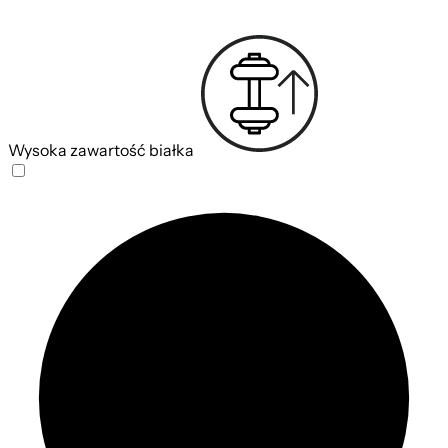
Wysoka zawartość białka