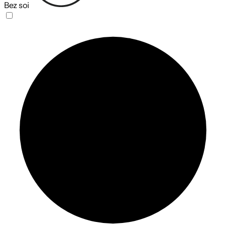
Bez soi