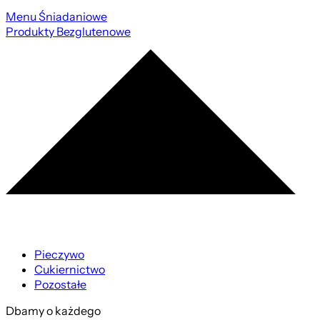
Menu Śniadaniowe
Produkty Bezglutenowe
Pieczywo
Cukiernictwo
Pozostałe
Dbamy o każdego