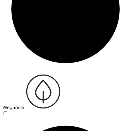
Wegański