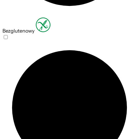
Bezglutenowy