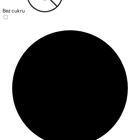
Bez cukru