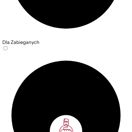
Dla Zabieganych