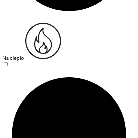
Na ciepło