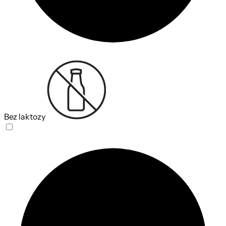
Bez laktozy