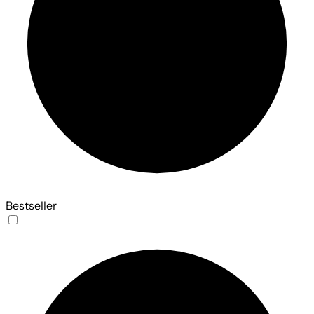
Bestseller