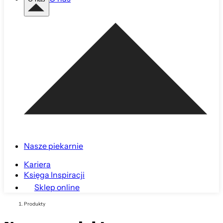
Nasze piekarnie
Kariera
Księga Inspiracji
Sklep online
Produkty