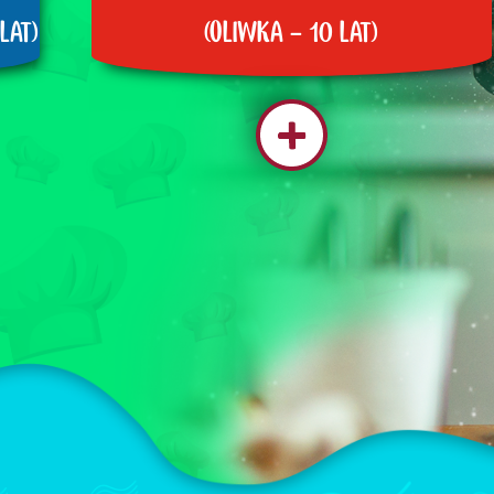
LAT)
(OLIWKA - 10 LAT)