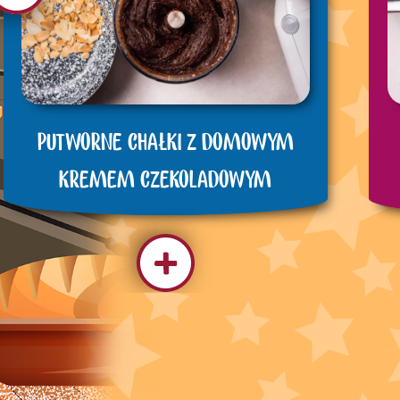
PUTWORNE CHAŁKI Z DOMOWYM
KREMEM CZEKOLADOWYM