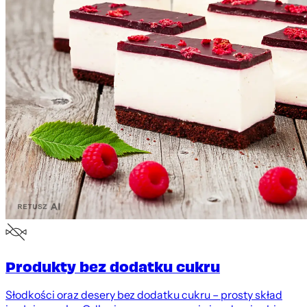
Produkty bez dodatku cukru
Słodkości oraz desery bez dodatku cukru – prosty skład