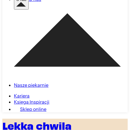
Nasze piekarnie
Kariera
Księga Inspiracji
Sklep online
Lekka chwila