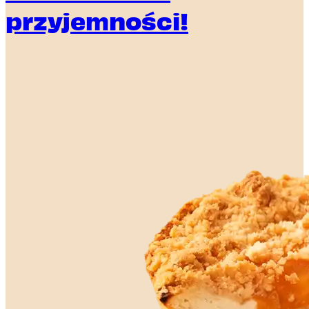
przyjemności!