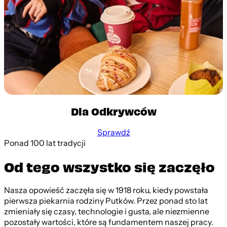
Dla Odkrywców
Sprawdź
Ponad 100 lat tradycji
Od tego wszystko się zaczęło
Nasza opowieść zaczęła się w 1918 roku, kiedy powstała
pierwsza piekarnia rodziny Putków. Przez ponad sto lat
zmieniały się czasy, technologie i gusta, ale niezmienne
pozostały wartości, które są fundamentem naszej pracy.