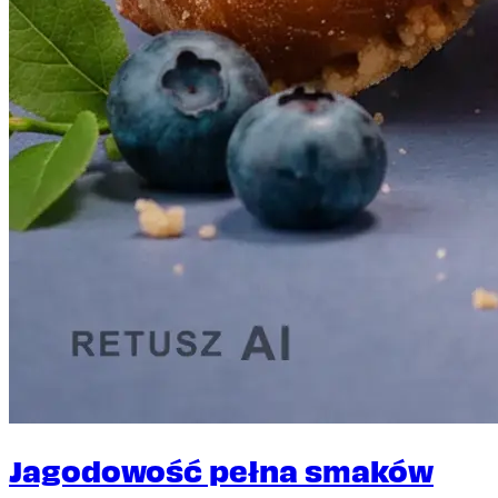
Jagodowość pełna smaków