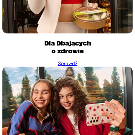
Dla Dbających
o zdrowie
Sprawdź