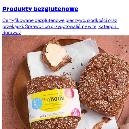
Produkty bezglutenowe
Certyfikowane bezglutenowe pieczywo, słodkości oraz
przekąski. Sprawdź co przygotowaliśmy w tej kategorii.
Sprawdź