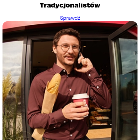
Tradycjonalistów
Sprawdź