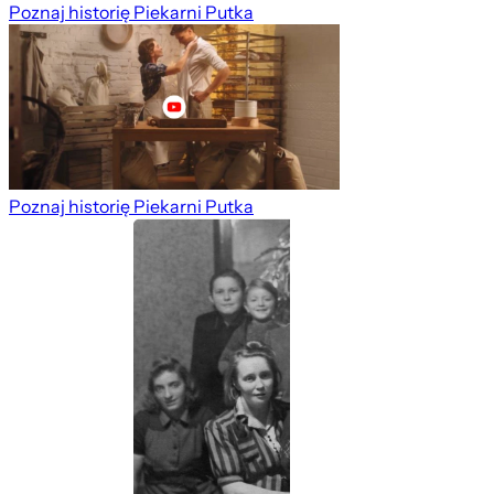
Poznaj historię Piekarni Putka
Poznaj historię Piekarni Putka