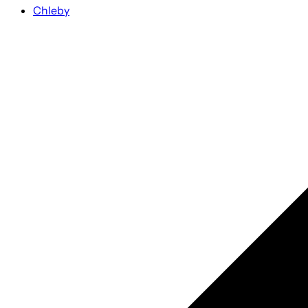
Chleby