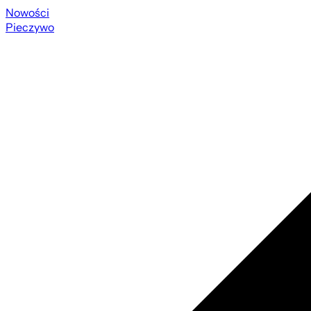
Nowości
Pieczywo