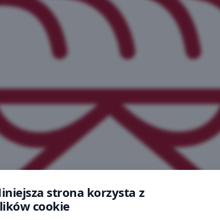
iniejsza strona korzysta z
lików cookie