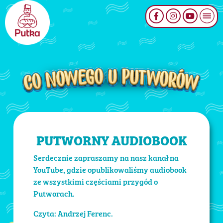
PUTWORNY AUDIOBOOK
Serdecznie zapraszamy na nasz kanał na
YouTube, gdzie opublikowaliśmy audiobook
ze wszystkimi częściami przygód o
Putworach.
Czyta: Andrzej Ferenc.