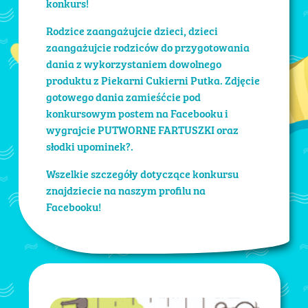
konkurs!
Rodzice zaangażujcie dzieci, dzieci
zaangażujcie rodziców do przygotowania
dania z wykorzystaniem dowolnego
produktu z Piekarni Cukierni Putka. Zdjęcie
gotowego dania zamieśćcie pod
konkursowym postem na Facebooku i
wygrajcie PUTWORNE FARTUSZKI oraz
słodki upominek?.
Wszelkie szczegóły dotyczące konkursu
znajdziecie na naszym profilu na
Facebooku!