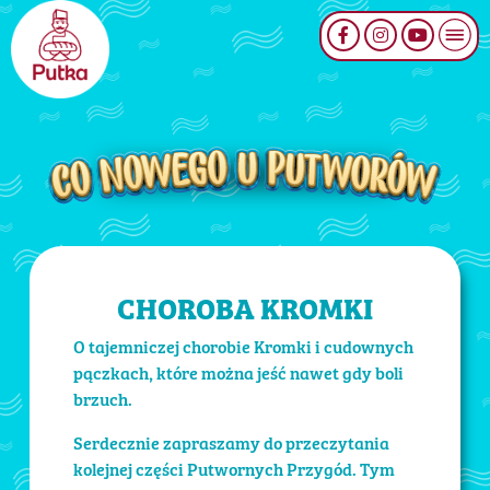
CHOROBA KROMKI
O tajemniczej chorobie Kromki i cudownych
pączkach, które można jeść nawet gdy boli
brzuch.
Serdecznie zapraszamy do przeczytania
kolejnej części Putwornych Przygód. Tym