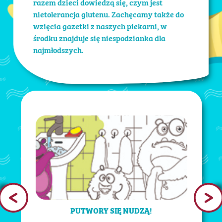
razem dzieci dowiedzą się, czym jest
nietolerancja glutenu. Zachęcamy także do
wzięcia gazetki z naszych piekarni, w
środku znajduje się niespodzianka dla
najmłodszych.
PUTWORY SIĘ NUDZĄ!