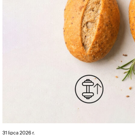
31 lipca 2026 r.