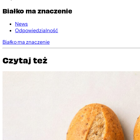
Białko ma znaczenie
News
Odpowiedzialność
Białko ma znaczenie
Czytaj też