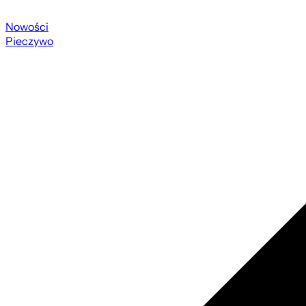
Nowości
Pieczywo