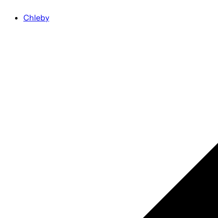
Chleby