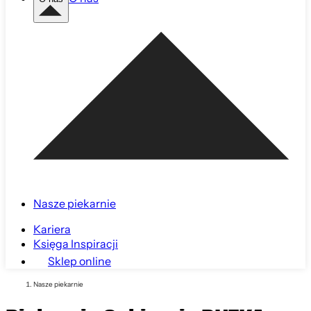
Nasze piekarnie
Kariera
Księga Inspiracji
Sklep online
Nasze piekarnie