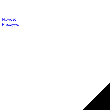
Nowości
Pieczywo