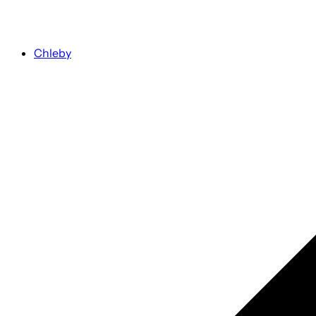
Chleby