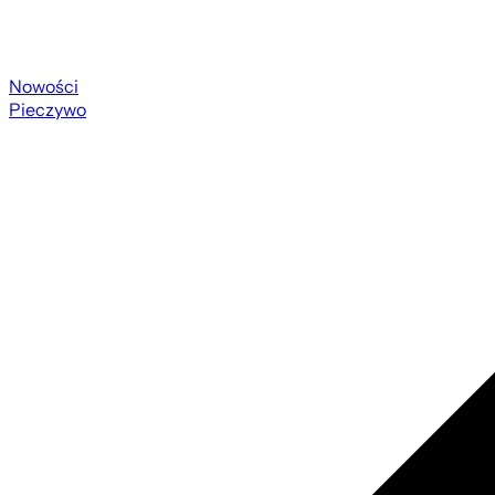
Nowości
Pieczywo