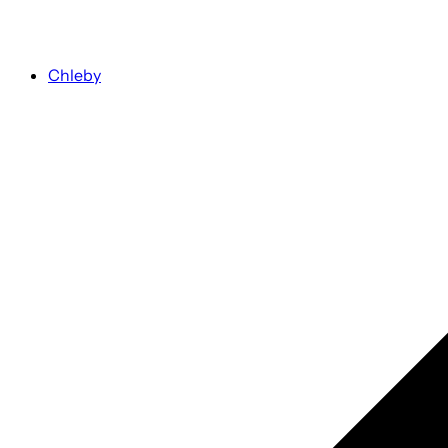
Chleby