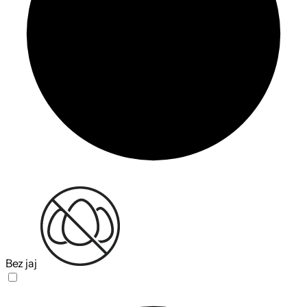
Bez jaj