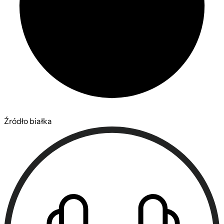
Źródło białka