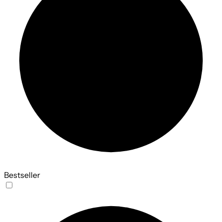
Bestseller