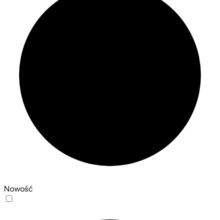
Nowość