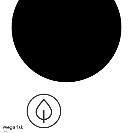
Wegański