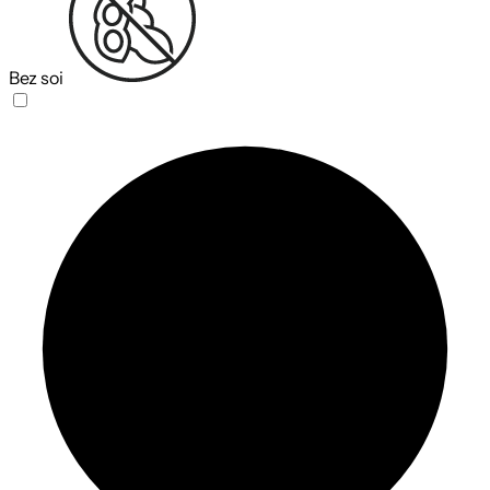
Bez soi