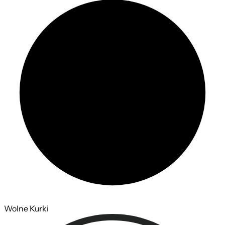
Wolne Kurki