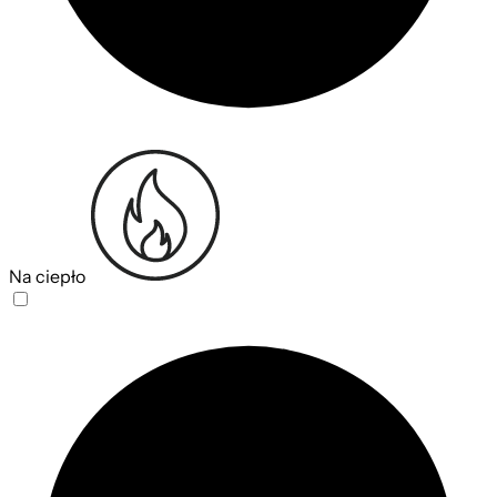
Na ciepło