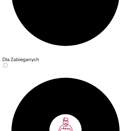
Dla Zabieganych