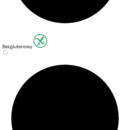
Bezglutenowy