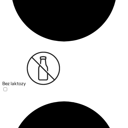
Bez laktozy