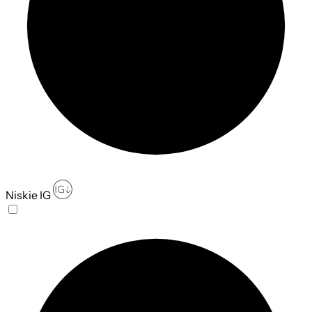
Niskie IG