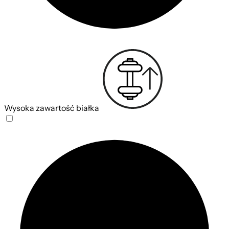
Wysoka zawartość białka