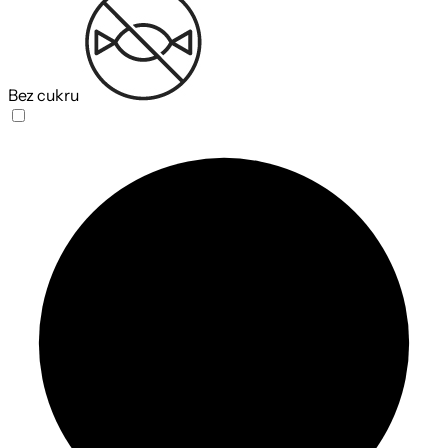
Bez cukru