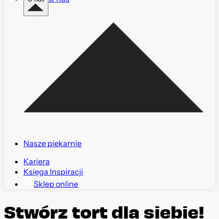
Nasze piekarnie
Kariera
Księga Inspiracji
Sklep online
Stwórz tort dla siebie!