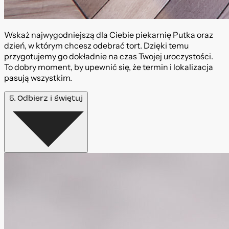
Wskaż najwygodniejszą dla Ciebie piekarnię Putka oraz
dzień, w którym chcesz odebrać tort. Dzięki temu
przygotujemy go dokładnie na czas Twojej uroczystości.
To dobry moment, by upewnić się, że termin i lokalizacja
pasują wszystkim.
5. Odbierz i świętuj