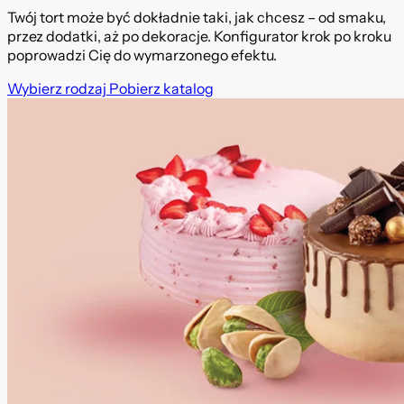
Twój tort może być dokładnie taki, jak chcesz – od smaku,
przez dodatki, aż po dekoracje. Konfigurator krok po kroku
poprowadzi Cię do wymarzonego efektu.
Wybierz rodzaj
Pobierz katalog