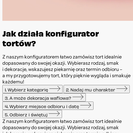
Jak działa konfigurator
tortów?
Z naszym konfiguratorem łatwo zamówisz tort idealnie
dopasowany do swojej okazji. Wybierasz rodzaj, smak
i dekoracje, wskazujesz piekarnię oraz termin odbioru –
a my przygotowujemy tort, który pięknie wygląda i smakuje
każdemu!
1. Wybierz kategorię
2. Nadaj mu charakter
3. A może dekoracja waflowa?
4. Wybierz miejsce odbioru i datę
5. Odbierz i świętuj
Z naszym konfiguratorem łatwo zamówisz tort idealnie
dopasowany do swojej okazji. Wybierasz rodzaj, smak