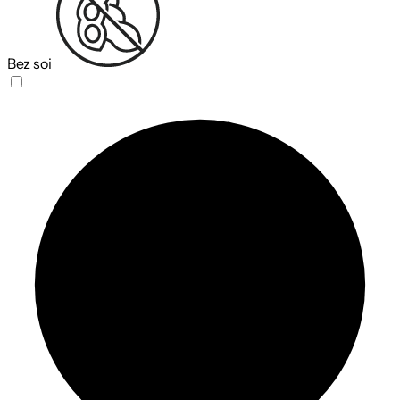
Bez soi