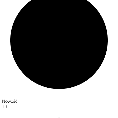
Nowość