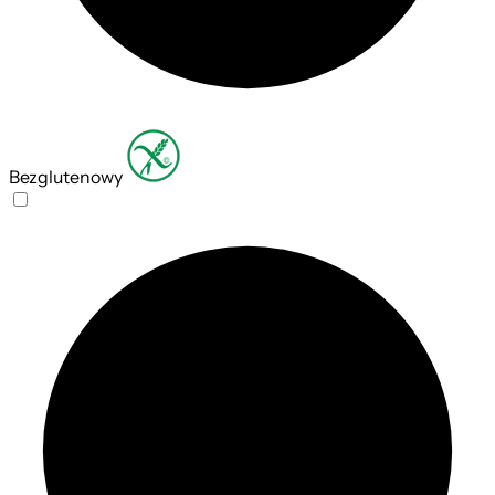
Bezglutenowy