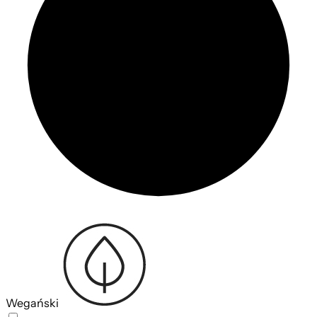
Wegański