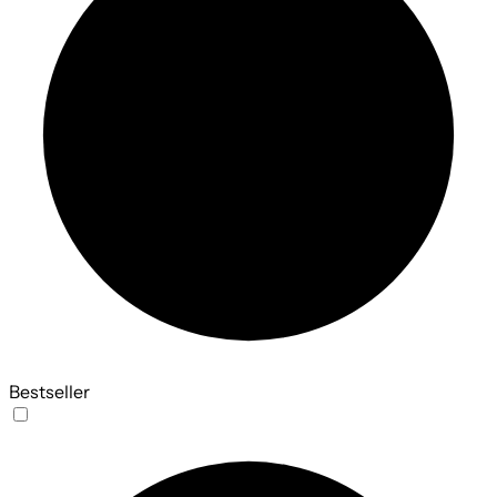
Bestseller