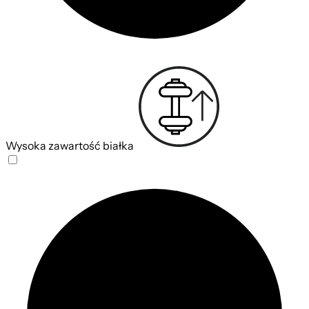
Wysoka zawartość białka