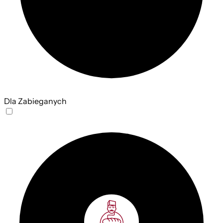
Dla Zabieganych