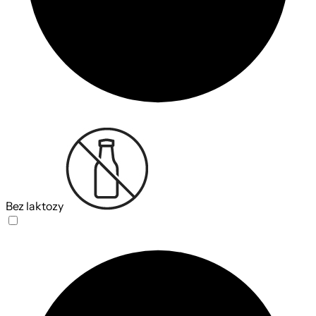
Bez laktozy