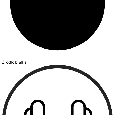
Źródło białka