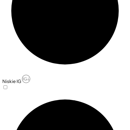
Niskie IG