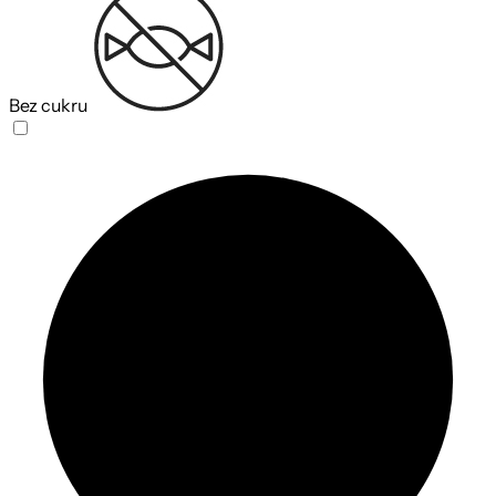
Bez cukru