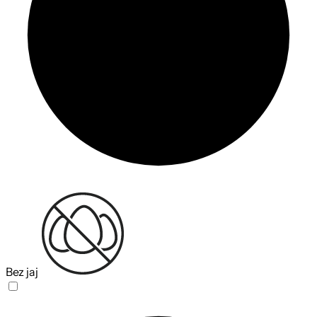
Bez jaj