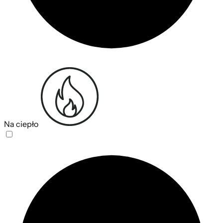
Na ciepło