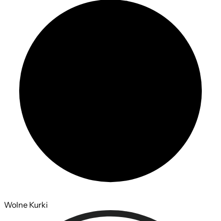
Wolne Kurki