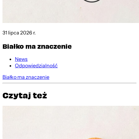
31 lipca 2026 r.
Białko ma znaczenie
News
Odpowiedzialność
Białko ma znaczenie
Czytaj też