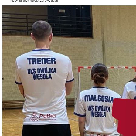
W zdrowym ciele, zdrowy duch