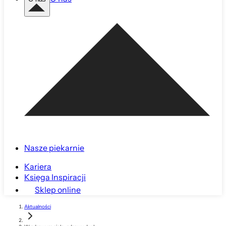
Nasze piekarnie
Kariera
Księga Inspiracji
Sklep online
Aktualności