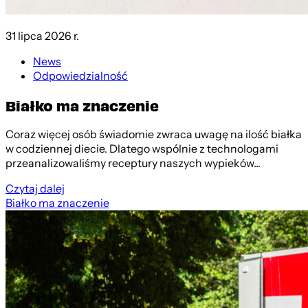
31 lipca 2026 r.
News
Odpowiedzialność
Białko ma znaczenie
Coraz więcej osób świadomie zwraca uwagę na ilość białka
w codziennej diecie. Dlatego wspólnie z technologami
przeanalizowaliśmy receptury naszych wypieków...
Czytaj dalej
Białko ma znaczenie