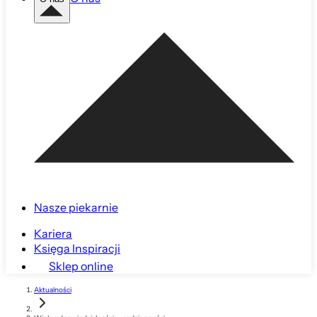
Nasze piekarnie
Kariera
Księga Inspiracji
Sklep online
Aktualności