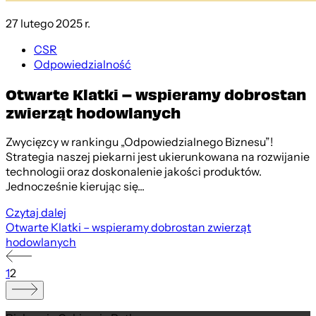
27 lutego 2025 r.
CSR
Odpowiedzialność
Otwarte Klatki – wspieramy dobrostan
zwierząt hodowlanych
Zwycięzcy w rankingu „Odpowiedzialnego Biznesu”!
Strategia naszej piekarni jest ukierunkowana na rozwijanie
technologii oraz doskonalenie jakości produktów.
Jednocześnie kierując się...
Czytaj dalej
Otwarte Klatki – wspieramy dobrostan zwierząt
hodowlanych
1
2