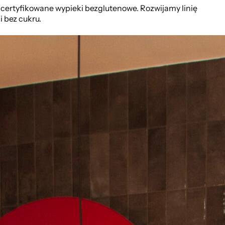
 certyfikowane wypieki bezglutenowe. Rozwijamy linię
 bez cukru.