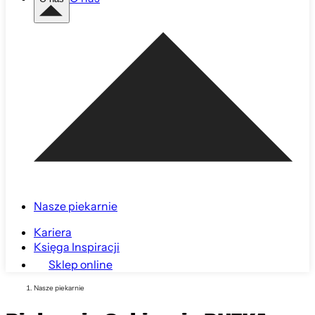
Nasze piekarnie
Kariera
Księga Inspiracji
Sklep online
Nasze piekarnie