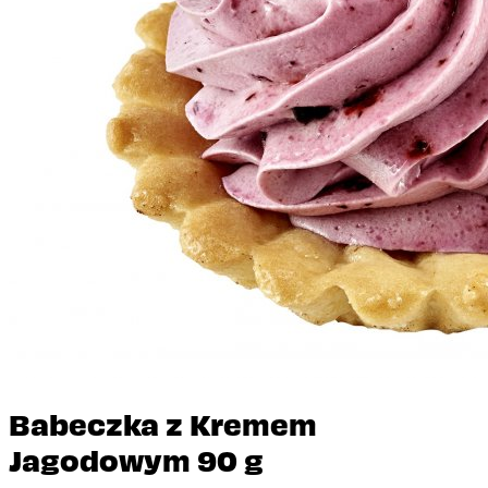
Babeczka z Kremem
Jagodowym 90 g