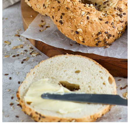
Rustiko 80g