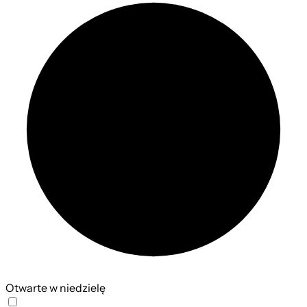
Otwarte w niedzielę