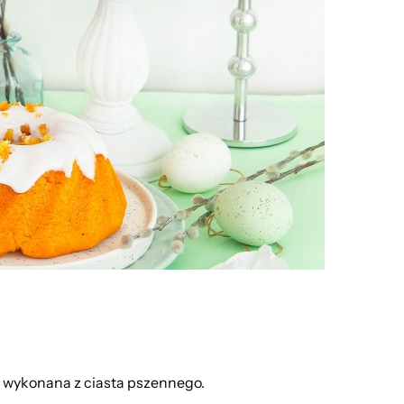
 wykonana z ciasta pszennego.