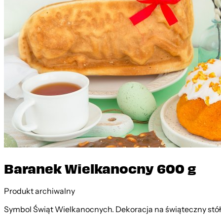
Baranek Wielkanocny 600 g
Produkt archiwalny
Symbol Świąt Wielkanocnych. Dekoracja na świąteczny stół