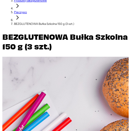
Produkty Bezglutenowe
Pieczywo
BEZGLUTENOWA Bułka Szkolna 150 g (3 szt.)
BEZGLUTENOWA Bułka Szkolna
150 g (3 szt.)