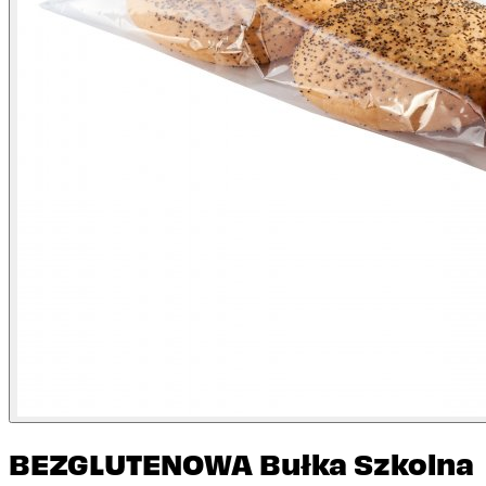
BEZGLUTENOWA Bułka Szkolna