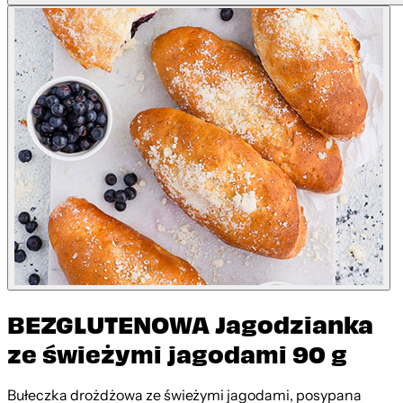
BEZGLUTENOWA Jagodzianka
ze świeżymi jagodami 90 g
Bułeczka drożdżowa ze świeżymi jagodami, posypana