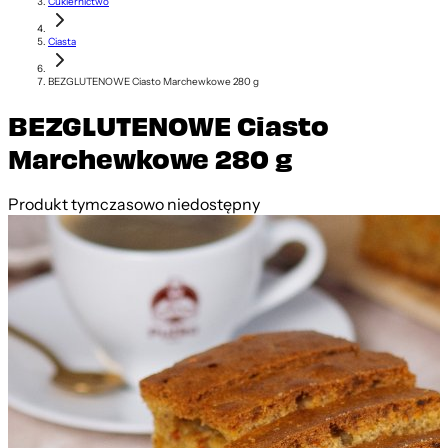
Cukiernictwo
Ciasta
BEZGLUTENOWE Ciasto Marchewkowe 280 g
BEZGLUTENOWE Ciasto
Marchewkowe 280 g
Produkt tymczasowo niedostępny