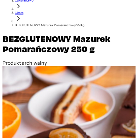
Cukiernictwo
Ciasta
BEZGLUTENOWY Mazurek Pomarańczowy 250 g
BEZGLUTENOWY Mazurek
Pomarańczowy 250 g
Produkt archiwalny