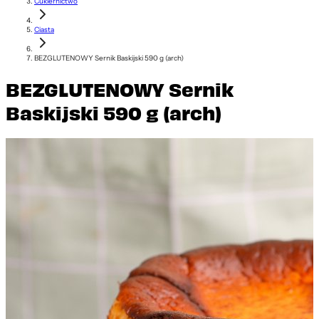
Cukiernictwo
Ciasta
BEZGLUTENOWY Sernik Baskijski 590 g (arch)
BEZGLUTENOWY Sernik
Baskijski 590 g (arch)