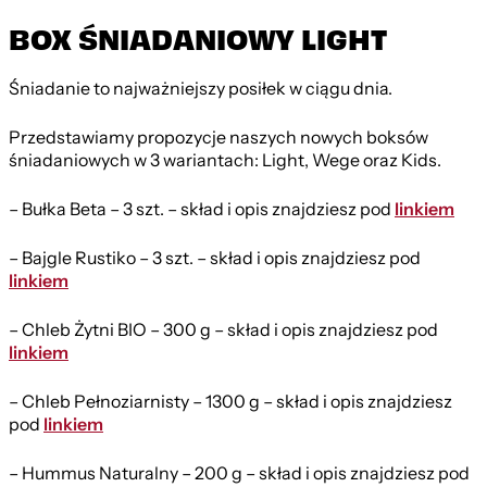
BOX ŚNIADANIOWY LIGHT
Śniadanie to najważniejszy posiłek w ciągu dnia.
Przedstawiamy propozycje naszych nowych boksów
śniadaniowych w 3 wariantach: Light, Wege oraz Kids.
– Bułka Beta – 3 szt. – skład i opis znajdziesz pod
linkiem
– Bajgle Rustiko – 3 szt. – skład i opis znajdziesz pod
linkiem
– Chleb Żytni BIO – 300 g – skład i opis znajdziesz pod
linkiem
– Chleb Pełnoziarnisty – 1300 g – skład i opis znajdziesz
pod
linkiem
– Hummus Naturalny – 200 g – skład i opis znajdziesz pod