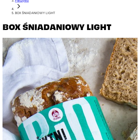
Pieczywo
BOX ŚNIADANIOWY LIGHT
BOX ŚNIADANIOWY LIGHT