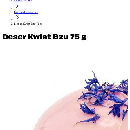
Cukiernictwo
Ciastka Deserowe
Deser Kwiat Bzu 75 g
Deser Kwiat Bzu 75 g