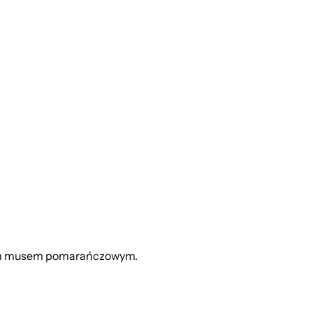
nym musem pomarańczowym.