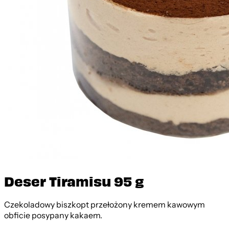
Deser Tiramisu 95 g
Czekoladowy biszkopt przełożony kremem kawowym
obficie posypany kakaem.