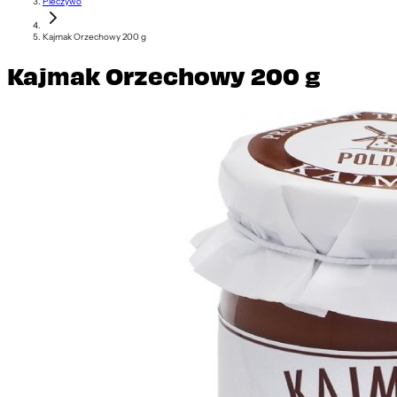
Pieczywo
Kajmak Orzechowy 200 g
Kajmak Orzechowy 200 g