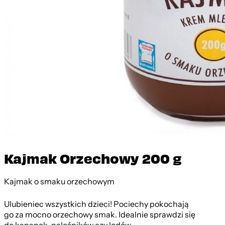
Kajmak Orzechowy 200 g
Kajmak o smaku orzechowym
Ulubieniec wszystkich dzieci! Pociechy pokochają
go za mocno orzechowy smak. Idealnie sprawdzi się