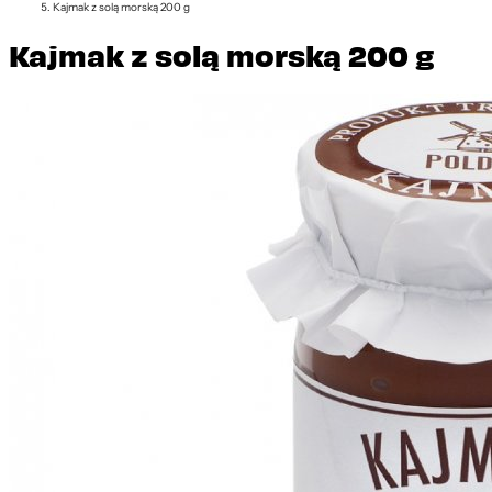
Kajmak z solą morską 200 g
Kajmak z solą morską 200 g