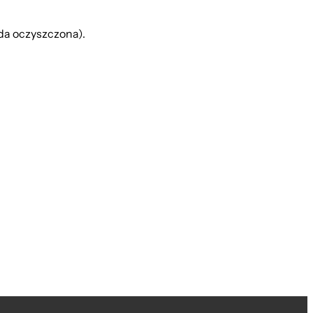
da oczyszczona).