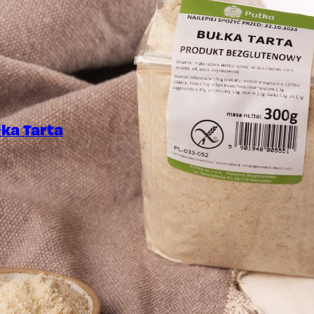
ka Tarta