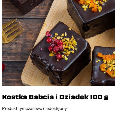
Kostka Babcia i Dziadek 100 g
Produkt tymczasowo niedostępny