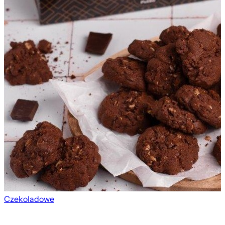
Czekoladowe