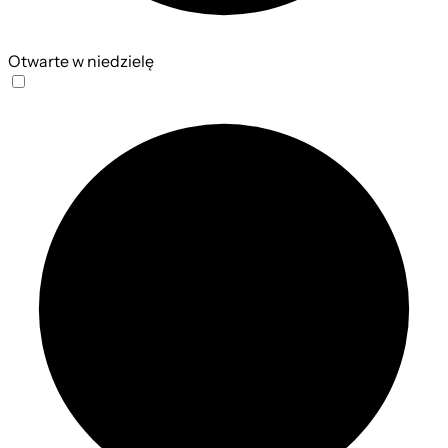
Otwarte w niedzielę