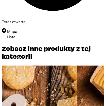
Teraz otwarte
Mapa
Lista
Zobacz inne produkty z tej
kategorii