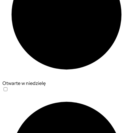
Otwarte w niedzielę