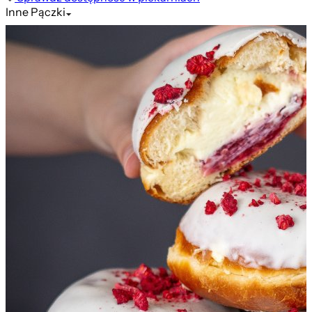
Inne
Pączki