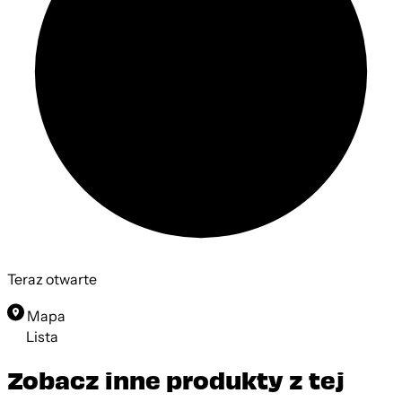
Teraz otwarte
Mapa
Lista
Zobacz inne produkty z tej