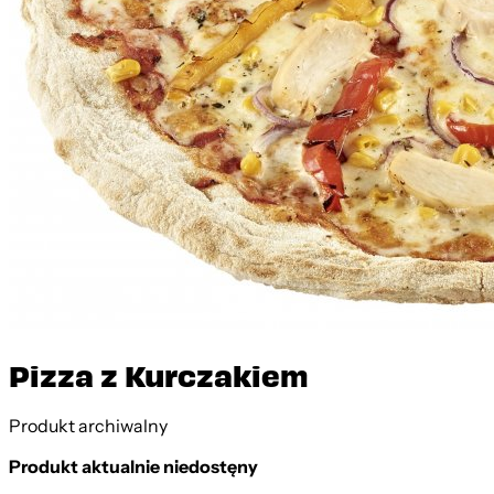
Pizza z Kurczakiem
Produkt archiwalny
Produkt aktualnie niedostęny