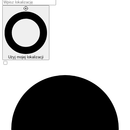
Użyj mojej lokalizacji