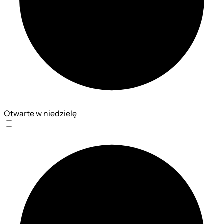
Otwarte w niedzielę