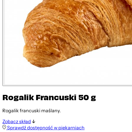
Rogalik Francuski 50 g
Rogalik francuski maślany.
Zobacz skład
Sprawdź dostępność w piekarniach