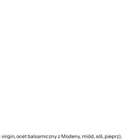
 virgin, ocet balsamiczny z Modeny, miód, sól, pieprz),