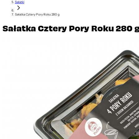
Sałatki
Sałatka Cztery Pory Roku 280 g
Sałatka Cztery Pory Roku 280 