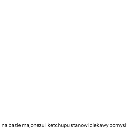
 na bazie majonezu i ketchupu stanowi ciekawy pomysł